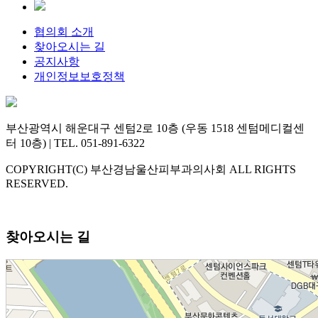
협의회 소개
찾아오시는 길
공지사항
개인정보보호정책
부산광역시 해운대구 센텀2로 10층 (우동 1518 센텀메디컬센
터 10층) | TEL. 051-891-6322
COPYRIGHT(C) 부산경남울산피부과의사회 ALL RIGHTS
RESERVED.
찾아오시는 길