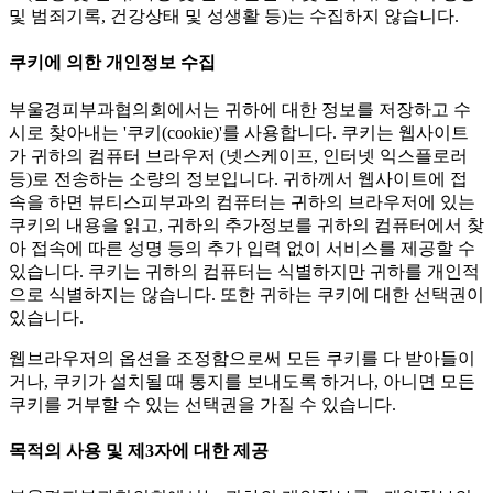
및 범죄기록, 건강상태 및 성생활 등)는 수집하지 않습니다.
쿠키에 의한 개인정보 수집
부울경피부과협의회에서는 귀하에 대한 정보를 저장하고 수
시로 찾아내는 '쿠키(cookie)'를 사용합니다. 쿠키는 웹사이트
가 귀하의 컴퓨터 브라우저 (넷스케이프, 인터넷 익스플로러
등)로 전송하는 소량의 정보입니다. 귀하께서 웹사이트에 접
속을 하면 뷰티스피부과의 컴퓨터는 귀하의 브라우저에 있는
쿠키의 내용을 읽고, 귀하의 추가정보를 귀하의 컴퓨터에서 찾
아 접속에 따른 성명 등의 추가 입력 없이 서비스를 제공할 수
있습니다. 쿠키는 귀하의 컴퓨터는 식별하지만 귀하를 개인적
으로 식별하지는 않습니다. 또한 귀하는 쿠키에 대한 선택권이
있습니다.
웹브라우저의 옵션을 조정함으로써 모든 쿠키를 다 받아들이
거나, 쿠키가 설치될 때 통지를 보내도록 하거나, 아니면 모든
쿠키를 거부할 수 있는 선택권을 가질 수 있습니다.
목적의 사용 및 제3자에 대한 제공