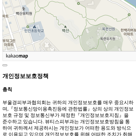
개인정보보호정책
총칙
부울경피부과협의회는 귀하의 개인정보보호를 매우 중요시하
며,『정보통신망이용촉진등에 관한법률』상의 상의 개인정보
보호 규정 및 정보통신부가 제정한『개인정보보호지침』을
준수하고 있습니다. 뷰티스피부과는 개인정보보호방침을 통
하여 귀하께서 제공하시는 개인정보가 어떠한 용도와 방식으
로 이용되고 있으며 개인정보보호를 위해 어떠한 조치가 취해