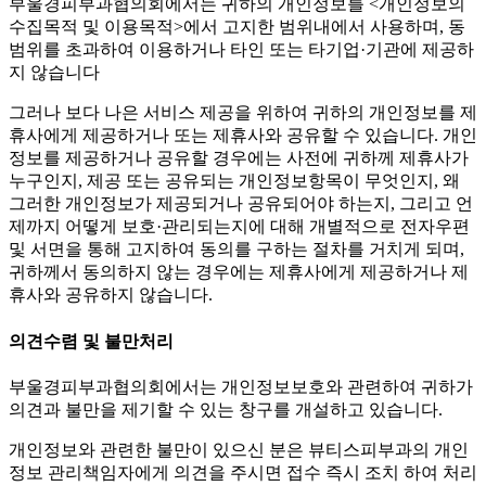
부울경피부과협의회에서는 귀하의 개인정보를 <개인정보의
수집목적 및 이용목적>에서 고지한 범위내에서 사용하며, 동
범위를 초과하여 이용하거나 타인 또는 타기업·기관에 제공하
지 않습니다
그러나 보다 나은 서비스 제공을 위하여 귀하의 개인정보를 제
휴사에게 제공하거나 또는 제휴사와 공유할 수 있습니다. 개인
정보를 제공하거나 공유할 경우에는 사전에 귀하께 제휴사가
누구인지, 제공 또는 공유되는 개인정보항목이 무엇인지, 왜
그러한 개인정보가 제공되거나 공유되어야 하는지, 그리고 언
제까지 어떻게 보호·관리되는지에 대해 개별적으로 전자우편
및 서면을 통해 고지하여 동의를 구하는 절차를 거치게 되며,
귀하께서 동의하지 않는 경우에는 제휴사에게 제공하거나 제
휴사와 공유하지 않습니다.
의견수렴 및 불만처리
부울경피부과협의회에서는 개인정보보호와 관련하여 귀하가
의견과 불만을 제기할 수 있는 창구를 개설하고 있습니다.
개인정보와 관련한 불만이 있으신 분은 뷰티스피부과의 개인
정보 관리책임자에게 의견을 주시면 접수 즉시 조치 하여 처리