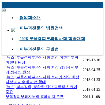
협의회소개
피부과전문의 병원검색
2026 부울경피부과의사회 학술대회
* 공지사항
피부과전문의 구별법
[뉴스] 부울경피부과의사회 회장 이현피부과
2019-12-16
이현태 원장
[뉴스] 부울경피부과의사회 회장 김양제피부
2018-04-25
과 성재영 원장
[뉴스] 부울경피부과의사회 성재영 신임 회장
2018-04-25
사랑의 지우개 사업 확대
[뉴스] 피부질환, 정확한 진단.과학적 치료가
2018-04-25
중요
부울경피부과지부회 홈페이지 오픈
2011-11-08