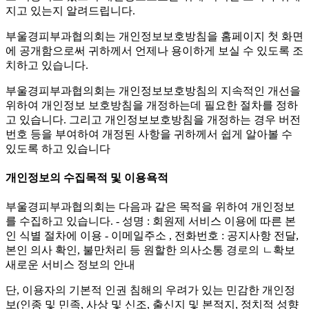
지고 있는지 알려드립니다.
부울경피부과협의회는 개인정보보호방침을 홈페이지 첫 화면
에 공개함으로써 귀하께서 언제나 용이하게 보실 수 있도록 조
치하고 있습니다.
부울경피부과협의회는 개인정보보호방침의 지속적인 개선을
위하여 개인정보 보호방침을 개정하는데 필요한 절차를 정하
고 있습니다. 그리고 개인정보보호방침을 개정하는 경우 버전
번호 등을 부여하여 개정된 사항을 귀하께서 쉽게 알아볼 수
있도록 하고 있습니다
개인정보의 수집목적 및 이용욕적
부울경피부과협의회는 다음과 같은 목적을 위하여 개인정보
를 수집하고 있습니다. - 성명 : 회원제 서비스 이용에 따른 본
인 식별 절차에 이용 - 이메일주소 , 전화번호 : 공지사항 전달,
본인 의사 확인, 불만처리 등 원할한 의사소통 경로의 ㄴ확보
새로운 서비스 정보의 안내
단, 이용자의 기본적 인권 침해의 우려가 있는 민감한 개인정
보(인종 및 민족, 사상 및 신조, 출신지 및 본적지, 정치적 성향