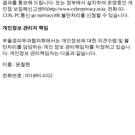
결과를 통보해 드립니다. 또는 정부에서 설치하여 운영중인 개
인정 보침해신고센터(http://www.cyberprivacy.or.kr, 전화 02-
1336, PC통신 go eprivacy)에 불만처리를 신청할 수 있습니다.
개인정보 관리자 책임
부울경피부과협의회에서는 개인정보에 대한 의견수렴 및 불
만처리를 담당하는 개인 정보 관리책임자를 지정하고 있습니
다. 개인정보 관리책임자는 다음과 같습니다.
이름 : 윤철현
전화번호 : 051)891-6322