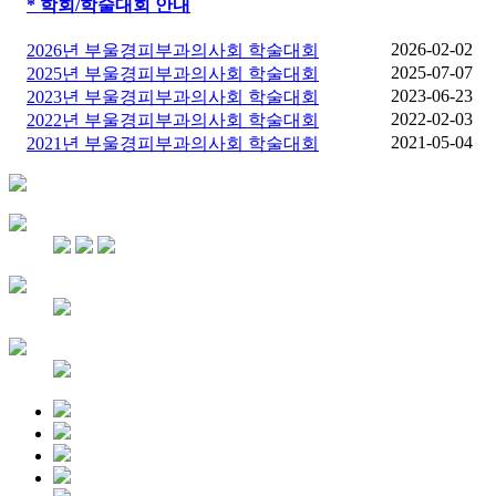
* 학회/학술대회 안내
2026-02-02
2026년 부울경피부과의사회 학술대회
2025-07-07
2025년 부울경피부과의사회 학술대회
2023-06-23
2023년 부울경피부과의사회 학술대회
2022-02-03
2022년 부울경피부과의사회 학술대회
2021-05-04
2021년 부울경피부과의사회 학술대회