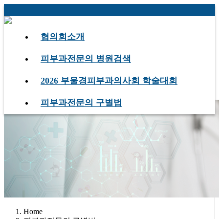
협의회소개
피부과전문의 병원검색
피부과전문의 구별법
2026 부울경피부과의사회 학술대회
피부과전문의 구별법
피부과전문의 구별법
Home