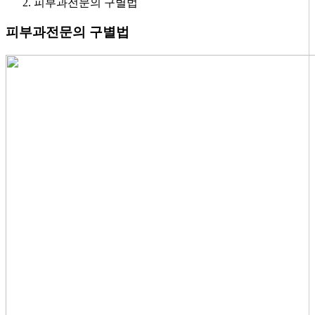
피부과전문의 구별법
피부과전문의 구별법