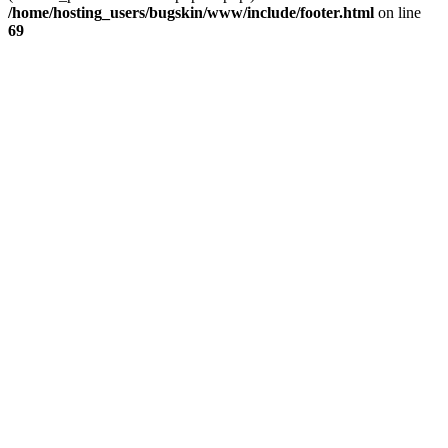
/home/hosting_users/bugskin/www/include/footer.html
on line
69