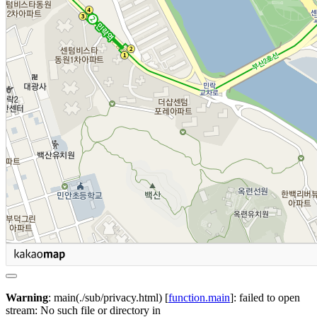
Warning
: main(./sub/privacy.html) [
function.main
]: failed to open
stream: No such file or directory in