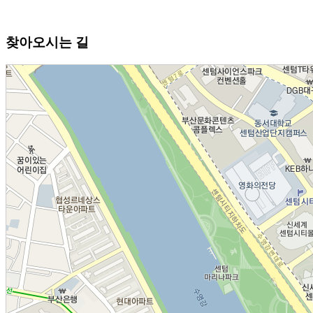
찾아오시는 길