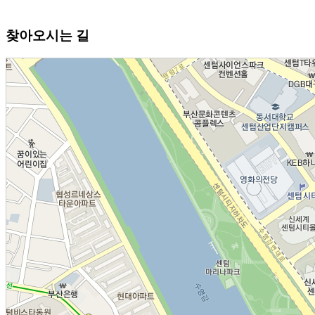
찾아오시는 길