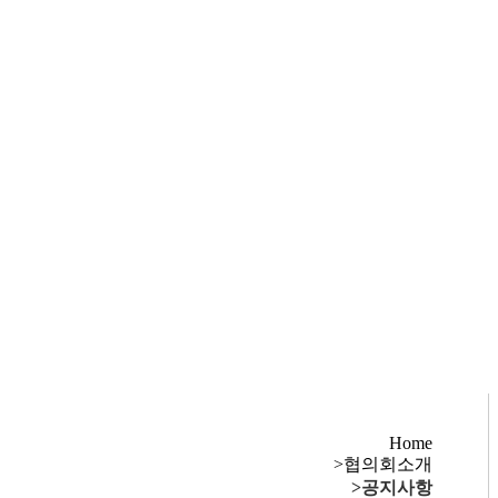
Home
협의회소개
공지사항