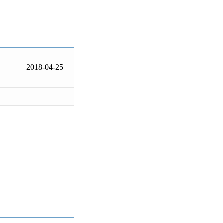
2018-04-25