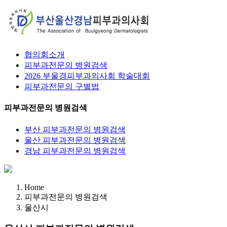
협의회소개
피부과전문의 병원검색
2026 부울경피부과의사회 학술대회
피부과전문의 구별법
피부과전문의 병원검색
부산 피부과전문의 병원검색
울산 피부과전문의 병원검색
경남 피부과전문의 병원검색
Home
피부과전문의 병원검색
울산시