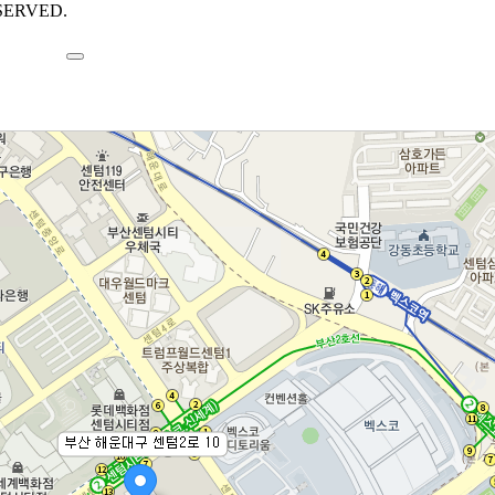
ERVED.