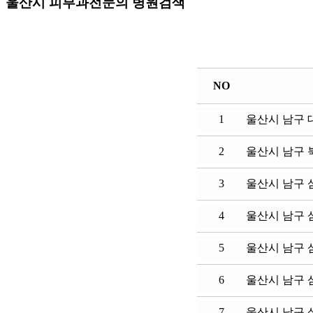
울산시 피부과전문의 병원검색
NO
1
울산시 남구 대
2
울산시 남구 북
3
울산시 남구 삼
4
울산시 남구 삼
5
울산시 남구 삼
6
울산시 남구 삼
7
울산시 남구 삼