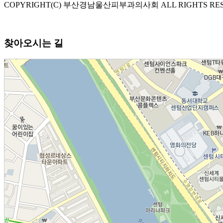
COPYRIGHT(C) 부산경남울산피부과의사회 ALL RIGHTS RES
찾아오시는 길