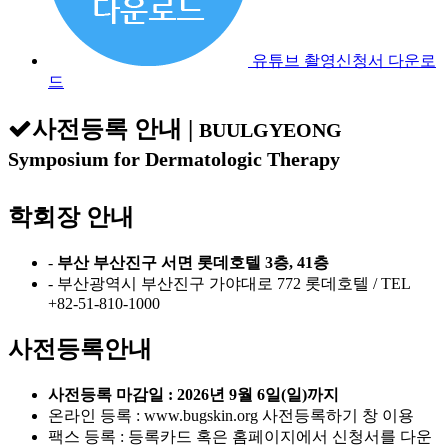
유튜브 촬영신청서 다운로
드
사전등록 안내
|
BUULGYEONG
Symposium for Dermatologic Therapy
학회장 안내
-
부산 부산진구 서면 롯데호텔 3층, 41층
- 부산광역시 부산진구 가야대로 772 롯데호텔 / TEL
+82-51-810-1000
사전등록안내
사전등록 마감일 : 2026년 9월 6일(일)까지
온라인 등록 : www.bugskin.org 사전등록하기 창 이용
팩스 등록 : 등록카드 혹은 홈페이지에서 신청서를 다운