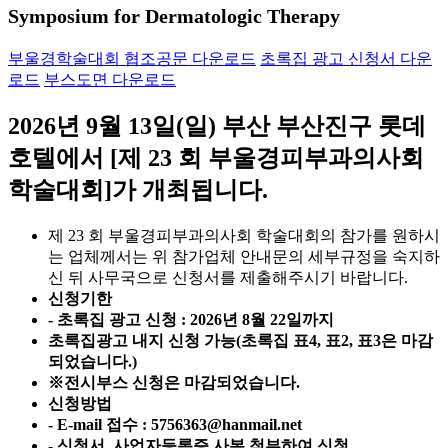
Symposium for Dermatologic Therapy
부울경학술대회 협조공문 다운로드
초록집 광고 신청서 다운
로드
부스도면 다운로드
2026년 9월 13일(일) 부산 부산진구 롯데
호텔에서 [제 23 회 부울경피부과의사회
학술대회]가 개최됩니다.
제 23 회 부울경피부과의사회 학술대회의 참가를 원하시
는 업체께서는 위 참가업체 안내문의 세부규정을 숙지하
신 뒤 사무국으로 신청서를 제출해주시기 바랍니다.
신청기한
- 초록집 광고 신청 : 2026년 8월 22일까지
초록집광고 내지 신청 가능(초록집 표4, 표2, 표3은 마감
되었습니다.)
※전시부스 신청은 마감되었습니다.
신청방법
- E-mail 접수 : 5756363@hanmail.net
- 신청서, 사업자등록증 사본 첨부하여 신청