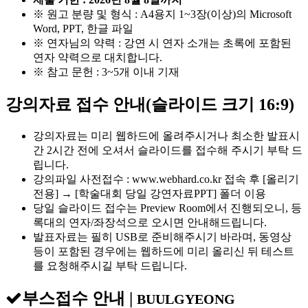
※ 원고 분량 및 형식 : A4용지 1~3장(이상)의 Microsoft
Word, PPT, 한글 파일
※ 연자님의 약력 : 강연 시 연자 소개는 초록에 포함된
연자 약력으로 대치합니다.
※ 참고 문헌 : 3~5개 이내 기재
강의자료 접수 안내(슬라이드 크기 16:9)
강의자료는 미리 웹하드에 올려주시거나 최소한 발표시
간 2시간 전에 오셔서 슬라이드를 접수해 주시기 부탁 드
립니다.
강의파일 사전접수 : www.webhard.co.kr 접속 후 [올리기
전용] → [학술대회 당일 강연자료PPT] 폴더 이용
당일 슬라이드 접수는 Preview Room에서 진행되오니, 등
록대의 연자/좌장석으로 오시면 안내해드립니다.
발표자료는 필히 USB로 준비해주시기 바라며, 동영상
등이 포함된 경우에는 웹하드에 미리 올리신 뒤 테스트
를 요청해주시길 부탁 드립니다.
부스접수 안내
|
BUULGYEONG