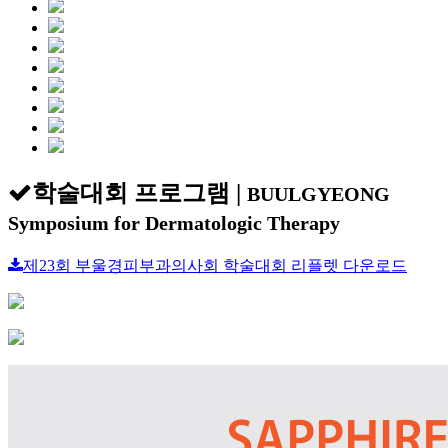
학술대회 프로그램
|
BUULGYEONG
Symposium for Dermatologic Therapy
제23회 부울경피부과의사회 학술대회 리플렛 다운로드