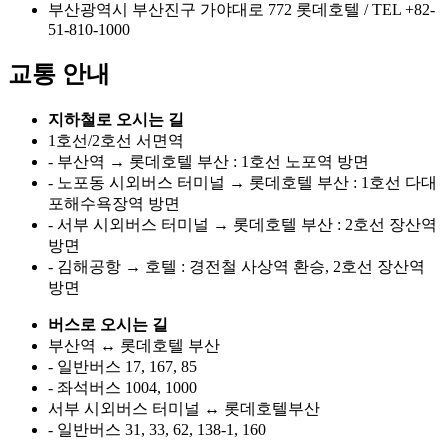
부산광역시 부산진구 가야대로 772 롯데호텔 / TEL +82-
51-810-1000
교통 안내
지하철로 오시는 길
1호선/2호선 서면역
- 부산역 → 롯데호텔 부산 : 1호선 노포역 방면
- 노포동 시외버스 터미널 → 롯데호텔 부산 : 1호선 다대
포해수욕장역 방면
- 서부 시외버스 터미널 → 롯데호텔 부산 : 2호선 장산역
방면
- 김해공항 → 호텔 : 경전철 사상역 환승, 2호선 장산역
방면
버스로 오시는 길
부산역 ↔ 롯데호텔 부산
- 일반버스 17, 167, 85
- 좌석버스 1004, 1000
서부 시외버스 터미널 ↔ 롯데호텔부산
- 일반버스 31, 33, 62, 138-1, 160