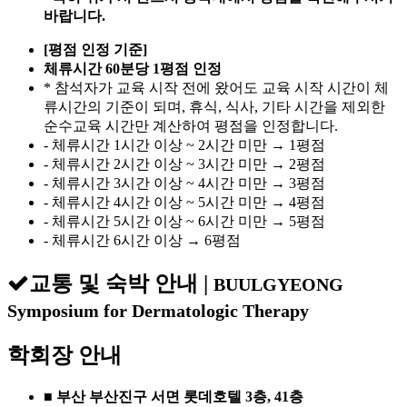
바랍니다.
[평점 인정 기준]
체류시간 60분당 1평점 인정
* 참석자가 교육 시작 전에 왔어도 교육 시작 시간이 체
류시간의 기준이 되며, 휴식, 식사, 기타 시간을 제외한
순수교육 시간만 계산하여 평점을 인정합니다.
- 체류시간 1시간 이상 ~ 2시간 미만 → 1평점
- 체류시간 2시간 이상 ~ 3시간 미만 → 2평점
- 체류시간 3시간 이상 ~ 4시간 미만 → 3평점
- 체류시간 4시간 이상 ~ 5시간 미만 → 4평점
- 체류시간 5시간 이상 ~ 6시간 미만 → 5평점
- 체류시간 6시간 이상 → 6평점
교통 및 숙박 안내
|
BUULGYEONG
Symposium for Dermatologic Therapy
학회장 안내
■ 부산 부산진구 서면 롯데호텔 3층, 41층