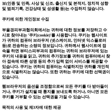
보(인종 및 민족, 사상 및 신조, 출신지 및 본적지, 정치적 성향
및 범죄기록, 건강상태 및 성생활 등)는 수집하지 않습니다.
쿠키에 의한 개인정보 수집
부울경피부과협의회에서는 귀하에 대한 정보를 저장하고 수
시로 찾아내는 '쿠키(cookie)'를 사용합니다. 쿠키는 웹사이트
가 귀하의 컴퓨터 브라우저 (넷스케이프, 인터넷 익스플로러
등)로 전송하는 소량의 정보입니다. 귀하께서 웹사이트에 접
속을 하면 뷰티스피부과의 컴퓨터는 귀하의 브라우저에 있는
쿠키의 내용을 읽고, 귀하의 추가정보를 귀하의 컴퓨터에서 찾
아 접속에 따른 성명 등의 추가 입력 없이 서비스를 제공할 수
있습니다. 쿠키는 귀하의 컴퓨터는 식별하지만 귀하를 개인적
으로 식별하지는 않습니다. 또한 귀하는 쿠키에 대한 선택권이
있습니다.
웹브라우저의 옵션을 조정함으로써 모든 쿠키를 다 받아들이
거나, 쿠키가 설치될 때 통지를 보내도록 하거나, 아니면 모든
쿠키를 거부할 수 있는 선택권을 가질 수 있습니다.
목적의 사용 및 제3자에 대한 제공