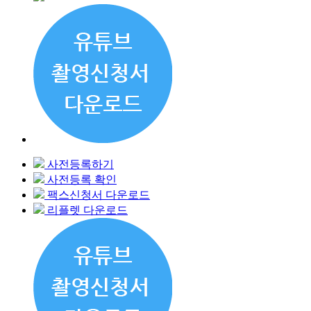
사전등록하기
사전등록 확인
팩스신청서 다운로드
리플렛 다운로드