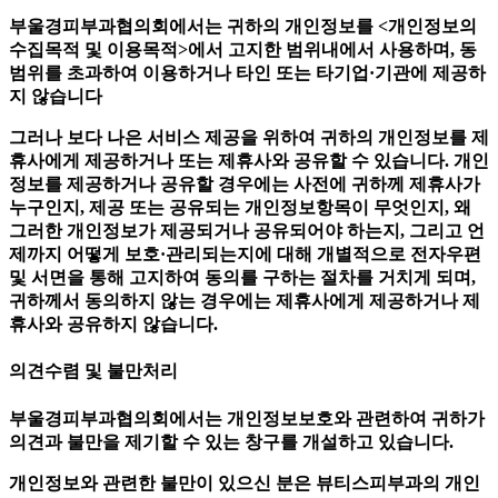
부울경피부과협의회에서는 귀하의 개인정보를 <개인정보의
수집목적 및 이용목적>에서 고지한 범위내에서 사용하며, 동
범위를 초과하여 이용하거나 타인 또는 타기업·기관에 제공하
지 않습니다
그러나 보다 나은 서비스 제공을 위하여 귀하의 개인정보를 제
휴사에게 제공하거나 또는 제휴사와 공유할 수 있습니다. 개인
정보를 제공하거나 공유할 경우에는 사전에 귀하께 제휴사가
누구인지, 제공 또는 공유되는 개인정보항목이 무엇인지, 왜
그러한 개인정보가 제공되거나 공유되어야 하는지, 그리고 언
제까지 어떻게 보호·관리되는지에 대해 개별적으로 전자우편
및 서면을 통해 고지하여 동의를 구하는 절차를 거치게 되며,
귀하께서 동의하지 않는 경우에는 제휴사에게 제공하거나 제
휴사와 공유하지 않습니다.
의견수렴 및 불만처리
부울경피부과협의회에서는 개인정보보호와 관련하여 귀하가
의견과 불만을 제기할 수 있는 창구를 개설하고 있습니다.
개인정보와 관련한 불만이 있으신 분은 뷰티스피부과의 개인