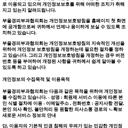
로 이용되고 있으며 개인정보보호를 위해 어떠한 조치가 취해
지고 있는지 알려드립니다.
부울경피부과협의회는 개인정보보호방침을 홈페이지 첫 화면
에 공개함으로써 귀하께서 언제나 용이하게 보실 수 있도록 조
치하고 있습니다.
부울경피부과협의회는 개인정보보호방침의 지속적인 개선을
위하여 개인정보 보호방침을 개정하는데 필요한 절차를 정하
고 있습니다. 그리고 개인정보보호방침을 개정하는 경우 버전
번호 등을 부여하여 개정된 사항을 귀하께서 쉽게 알아볼 수
있도록 하고 있습니다
개인정보의 수집목적 및 이용욕적
부울경피부과협의회는 다음과 같은 목적을 위하여 개인정보
를 수집하고 있습니다. - 성명 : 회원제 서비스 이용에 따른 본
인 식별 절차에 이용 - 이메일주소 , 전화번호 : 공지사항 전달,
본인 의사 확인, 불만처리 등 원할한 의사소통 경로의 ㄴ확보
새로운 서비스 정보의 안내
단, 이용자의 기본적 인권 침해의 우려가 있는 민감한 개인정