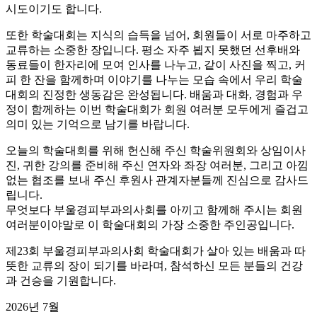
시도이기도 합니다.
또한 학술대회는 지식의 습득을 넘어, 회원들이 서로 마주하고
교류하는 소중한 장입니다. 평소 자주 뵙지 못했던 선후배와
동료들이 한자리에 모여 인사를 나누고, 같이 사진을 찍고, 커
피 한 잔을 함께하며 이야기를 나누는 모습 속에서 우리 학술
대회의 진정한 생동감은 완성됩니다. 배움과 대화, 경험과 우
정이 함께하는 이번 학술대회가 회원 여러분 모두에게 즐겁고
의미 있는 기억으로 남기를 바랍니다.
오늘의 학술대회를 위해 헌신해 주신 학술위원회와 상임이사
진, 귀한 강의를 준비해 주신 연자와 좌장 여러분, 그리고 아낌
없는 협조를 보내 주신 후원사 관계자분들께 진심으로 감사드
립니다.
무엇보다 부울경피부과의사회를 아끼고 함께해 주시는 회원
여러분이야말로 이 학술대회의 가장 소중한 주인공입니다.
제23회 부울경피부과의사회 학술대회가 살아 있는 배움과 따
뜻한 교류의 장이 되기를 바라며, 참석하신 모든 분들의 건강
과 건승을 기원합니다.
2026년 7월