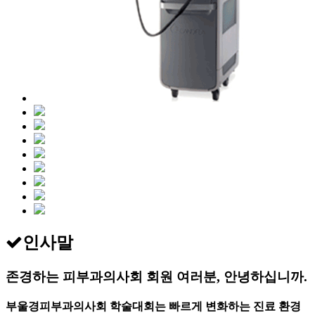
인사말
존경하는 피부과의사회 회원 여러분, 안녕하십니까.
부울경피부과의사회 학술대회는 빠르게 변화하는 진료 환경