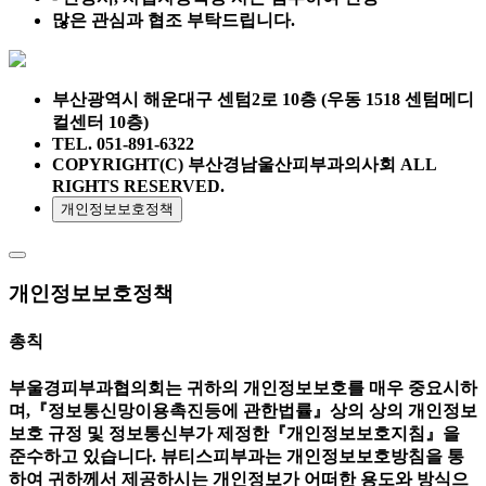
많은 관심과 협조 부탁드립니다.
부산광역시 해운대구 센텀2로 10층 (우동 1518 센텀메디
컬센터 10층)
TEL. 051-891-6322
COPYRIGHT(C) 부산경남울산피부과의사회 ALL
RIGHTS RESERVED.
개인정보보호정책
개인정보보호정책
총칙
부울경피부과협의회는 귀하의 개인정보보호를 매우 중요시하
며,『정보통신망이용촉진등에 관한법률』상의 상의 개인정보
보호 규정 및 정보통신부가 제정한『개인정보보호지침』을
준수하고 있습니다. 뷰티스피부과는 개인정보보호방침을 통
하여 귀하께서 제공하시는 개인정보가 어떠한 용도와 방식으