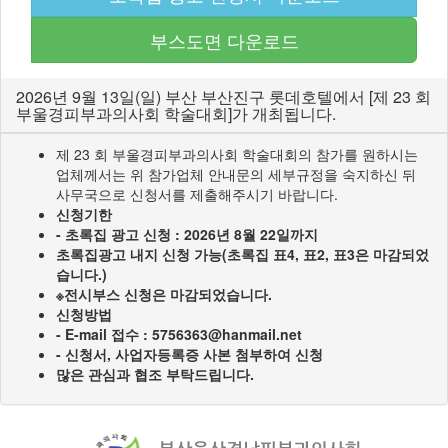
부스도면 다운로드
2026년 9월 13일(일) 부산 부산진구 롯데호텔에서 [제 23 회
부울경피부과의사회 학술대회]가 개최됩니다.
제 23 회 부울경피부과의사회 학술대회의 참가를 원하시는
업체께서는 위 참가업체 안내문의 세부규정을 숙지하신 뒤
사무국으로 신청서를 제출해주시기 바랍니다.
신청기한
- 초록집 광고 신청 : 2026년 8월 22일까지
초록집광고 내지 신청 가능(초록집 표4, 표2, 표3은 마감되었
습니다.)
※전시부스 신청은 마감되었습니다.
신청방법
- E-mail 접수 : 5756363@hanmail.net
- 신청서, 사업자등록증 사본 첨부하여 신청
많은 관심과 협조 부탁드립니다.