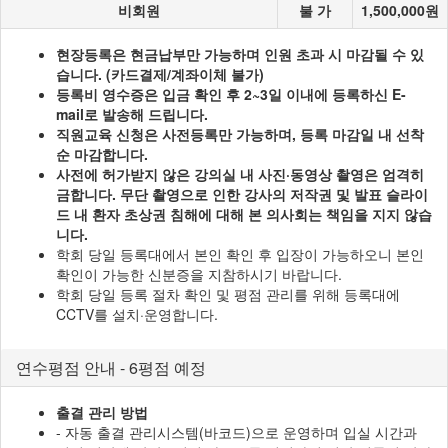
비회원
불 가
1,500,000원
현장등록은 현금납부만 가능하며 인원 초과 시 마감될 수 있
습니다. (카드결제/계좌이체 불가)
등록비 영수증은 입금 확인 후 2~3일 이내에 등록하신 E-
mail로 발송해 드립니다.
직원교육 신청은 사전등록만 가능하며, 등록 마감일 내 선착
순 마감합니다.
사전에 허가받지 않은 강의실 내 사진·동영상 촬영은 엄격히
금합니다. 무단 촬영으로 인한 강사의 저작권 및 발표 슬라이
드 내 환자 초상권 침해에 대해 본 의사회는 책임을 지지 않습
니다.
학회 당일 등록대에서 본인 확인 후 입장이 가능하오니 본인
확인이 가능한 신분증을 지참하시기 바랍니다.
학회 당일 등록 절차 확인 및 평점 관리를 위해 등록대에
CCTV를 설치·운영합니다.
연수평점 안내 - 6평점 예정
출결 관리 방법
- 자동 출결 관리시스템(바코드)으로 운영하며 입실 시간과