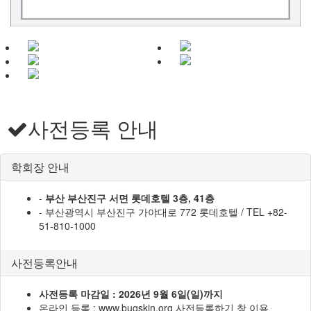
사전등록 안내
학회장 안내
-
부산 부산진구 서면 롯데호텔 3층, 41층
- 부산광역시 부산진구 가야대로 772 롯데호텔 / TEL +82-
51-810-1000
사전등록안내
사전등록 마감일 : 2026년 9월 6일(일)까지
온라인 등록 : www.bugskin.org 사전등록하기 창 이용