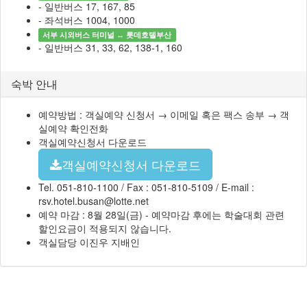
- 일반버스 17, 167, 85
- 좌석버스 1004, 1000
서부 시외버스 터미널 ↔ 롯데호텔부산
- 일반버스 31, 33, 62, 138-1, 160
숙박 안내
예약방법 : 객실예약 신청서 → 이메일 혹은 팩스 송부 → 객
실예약 확인전화
객실예약신청서 다운로드
객실예약신청서 다운로드
Tel. 051-810-1100 / Fax : 051-810-5109 / E-mail :
rsv.hotel.busan@lotte.net
예약 마감 : 8월 28일(금) - 예약마감 후에는 학술대회 관련
할인요금이 적용되지 않습니다.
객실담당 이진우 지배인