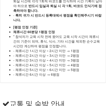
퇴실 시간에 각각 1회씩 바코드를 인식하여 시간 기록이 남아
야 하므로
반드시 입실과 퇴실 시 각 1회, 바코드 인식기에 접
촉하여야 합니다.
-
특히 귀가 시 반드시 등록대에서 평점을 확인해주시기 바랍
니다.
[평점 인정 기준]
체류시간 60분당 1평점 인정
* 참석자가 교육 시작 전에 왔어도 교육 시작 시간이 체류시
간의 기준이 되며, 휴식, 식사, 기타 시간을 제외한 순수교육
시간만 계산하여 평점을 인정합니다.
- 체류시간 1시간 이상 ~ 2시간 미만 → 1평점
- 체류시간 2시간 이상 ~ 3시간 미만 → 2평점
- 체류시간 3시간 이상 ~ 4시간 미만 → 3평점
- 체류시간 4시간 이상 ~ 5시간 미만 → 4평점
- 체류시간 5시간 이상 ~ 6시간 미만 → 5평점
- 체류시간 6시간 이상 → 6평점
교통 및 숙박 안내